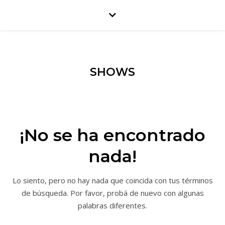
SHOWS
¡No se ha encontrado
nada!
Lo siento, pero no hay nada que coincida con tus términos
de búsqueda. Por favor, probá de nuevo con algunas
palabras diferentes.