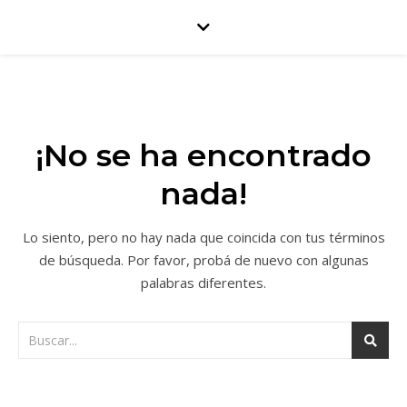
¡No se ha encontrado
nada!
Lo siento, pero no hay nada que coincida con tus términos
de búsqueda. Por favor, probá de nuevo con algunas
palabras diferentes.